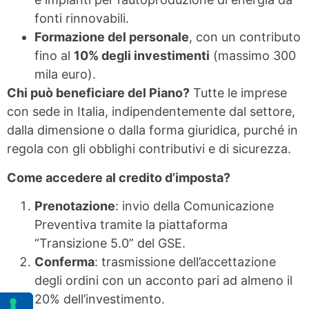
fonti rinnovabili.
Formazione del personale
, con un contributo
fino al
10% degli investimenti
(massimo 300
mila euro).
Chi può beneficiare del Piano?
Tutte le imprese
con sede in Italia, indipendentemente dal settore,
dalla dimensione o dalla forma giuridica, purché in
regola con gli obblighi contributivi e di sicurezza.
Come accedere al credito d’imposta?
Prenotazione
: invio della Comunicazione
Preventiva tramite la piattaforma
“Transizione 5.0” del GSE.
Conferma
: trasmissione dell’accettazione
degli ordini con un acconto pari ad almeno il
20% dell’investimento.