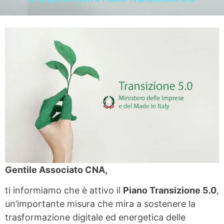
Gentile Associato CNA,
ti informiamo che è attivo il
Piano Transizione 5.0
,
un’importante misura che mira a sostenere la
trasformazione digitale ed energetica delle