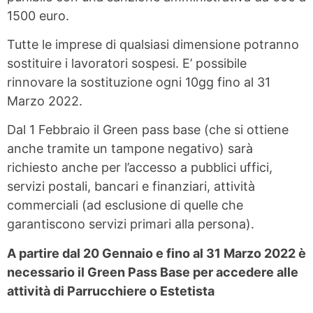
1500 euro.
Tutte le imprese di qualsiasi dimensione potranno
sostituire i lavoratori sospesi. E’ possibile
rinnovare la sostituzione ogni 10gg fino al 31
Marzo 2022.
Dal 1 Febbraio il Green pass base (che si ottiene
anche tramite un tampone negativo) sarà
richiesto anche per l’accesso a pubblici uffici,
servizi postali, bancari e finanziari, attività
commerciali (ad esclusione di quelle che
garantiscono servizi primari alla persona).
A partire dal 20 Gennaio e fino al 31 Marzo 2022 è
necessario il Green Pass Base per accedere alle
attività di Parrucchiere o Estetista