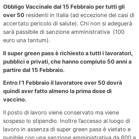
Obbligo Vaccinale dal 15 Febbraio per tutti gli
over 50
residenti in Italia (ad eccezione dei casi di
accertato pericolo di salute). Chi non si adeguerà
sarà passibile di sanzione amministrativa (100
euro una tantum).
Il super green pass è richiesto a tutti i lavoratori,
pubblici e privati, che hanno compiuto 50 anni a
partire dal 15 Febbraio.
Entro l’1 Febbraio il lavoratore over 50 dovrà
quindi aver fatto almeno la prima dose di
vaccino.
Il posto di lavoro viene conservato ma viene
sospeso lo stipendio. Inoltre l’accesso al luogo di
lavoro in assenza di super green pass è vietato e
punibile con una sanzione amministrativa da 600 a