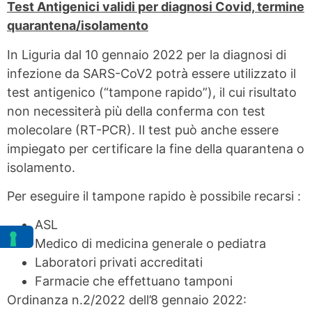
Test Antigenici validi per diagnosi Covid, termine
quarantena/isolamento
In Liguria dal 10 gennaio 2022 per la diagnosi di
infezione da SARS-CoV2 potrà essere utilizzato il
test antigenico (“tampone rapido”), il cui risultato
non necessiterà più della conferma con test
molecolare (RT-PCR). Il test può anche essere
impiegato per certificare la fine della quarantena o
isolamento.
Per eseguire il tampone rapido è possibile recarsi :
ASL
Medico di medicina generale o pediatra
Laboratori privati accreditati
Farmacie che effettuano tamponi
Ordinanza n.2/2022 dell’8 gennaio 2022: