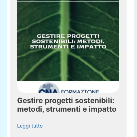
Gestire progetti sostenibili:
metodi, strumenti e impatto
Leggi tutto