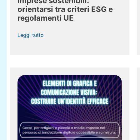
Imprese sostenibili:
orientarsi tra criteri ESG e
regolamenti UE
Leggi tutto