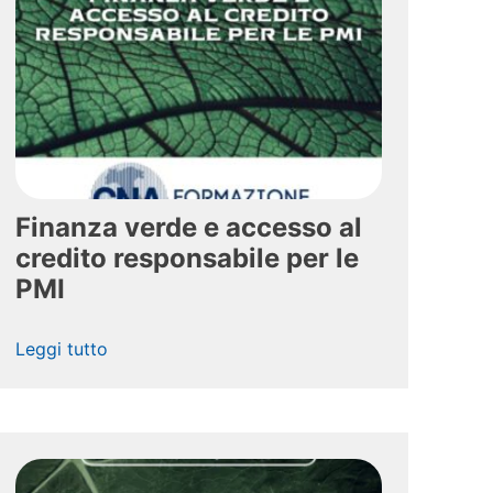
Finanza verde e accesso al
credito responsabile per le
PMI
Leggi tutto