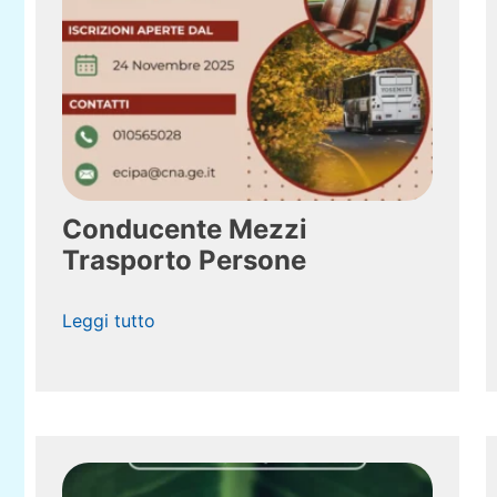
Conducente Mezzi
Trasporto Persone
Leggi tutto