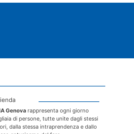
ienda
A Genova
rappresenta ogni giorno
liaia di persone, tutte unite dagli stessi
ori, dalla stessa intraprendenza e dallo