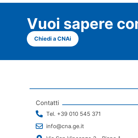
Vuoi sapere co
Chiedi a CNAi
Contatti
Tel. +39 010 545 371
info@cna.ge.it