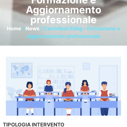
Aggiornamento
professionale
Home
/
News
/ Contributi Eblig – Formazione e
Aggiornamento professionale
TIPOLOGIA INTERVENTO