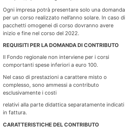
Ogni impresa potrà presentare solo una domanda
per un corso realizzato nell’anno solare. In caso di
pacchetti omogenei di corso dovranno avere
inizio e fine nel corso del 2022.
REQUISITI PER LA DOMANDA DI CONTRIBUTO
Il Fondo regionale non interviene per i corsi
comportanti spese inferiori a euro 100.
Nel caso di prestazioni a carattere misto o
complesso, sono ammessi a contributo
esclusivamente i costi
relativi alla parte didattica separatamente indicati
in fattura.
CARATTERISTICHE DEL CONTRIBUTO