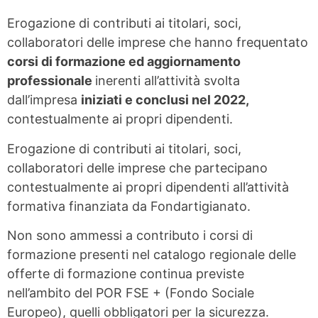
Erogazione di contributi ai titolari, soci,
collaboratori delle imprese che hanno frequentato
corsi di formazione ed aggiornamento
professionale
inerenti all’attività svolta
dall’impresa
iniziati e conclusi nel 2022,
contestualmente ai propri dipendenti.
Erogazione di contributi ai titolari, soci,
collaboratori delle imprese che partecipano
contestualmente ai propri dipendenti all’attività
formativa finanziata da Fondartigianato.
Non sono ammessi a contributo i corsi di
formazione presenti nel catalogo regionale delle
offerte di formazione continua previste
nell’ambito del POR FSE + (Fondo Sociale
Europeo), quelli obbligatori per la sicurezza.