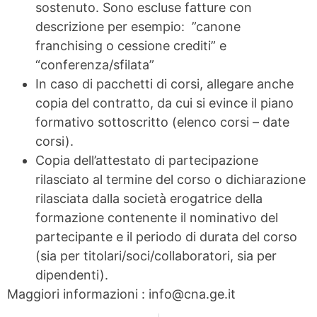
sostenuto. Sono escluse fatture con
descrizione per esempio: ”canone
franchising o cessione crediti” e
“conferenza/sfilata”
In caso di pacchetti di corsi, allegare anche
copia del contratto, da cui si evince il piano
formativo sottoscritto (elenco corsi – date
corsi).
Copia dell’attestato di partecipazione
rilasciato al termine del corso o dichiarazione
rilasciata dalla società erogatrice della
formazione contenente il nominativo del
partecipante e il periodo di durata del corso
(sia per titolari/soci/collaboratori, sia per
dipendenti).
Maggiori informazioni : info@cna.ge.it