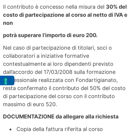
Il contributo è concesso nella misura del
30% del
costo di partecipazione al corso al netto di IVA e
non
potrà superare l’importo di euro 200.
Nel caso di partecipazione di titolari, soci o
collaboratori a iniziative formative
contestualmente ai loro dipendenti previsto
dall’accordo del 17/03/2008 sulla formazione
professionale realizzata con Fondartigianato,
resta confermato il contributo del 50% del costo
di partecipazione del corso con il contributo
massimo di euro 520.
DOCUMENTAZIONE da allegare alla richiesta
Copia della fattura riferita al corso