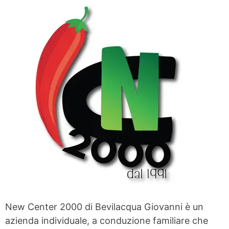
New Center 2000 di Bevilacqua Giovanni è un
azienda individuale, a conduzione familiare che