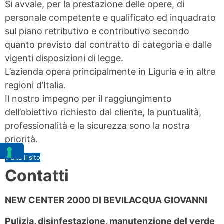
Si avvale, per la prestazione delle opere, di
personale competente e qualificato ed inquadrato
sul piano retributivo e contributivo secondo
quanto previsto dal contratto di categoria e dalle
vigenti disposizioni di legge.
L’azienda opera principalmente in Liguria e in altre
regioni d’Italia.
Il nostro impegno per il raggiungimento
dell’obiettivo richiesto dal cliente, la puntualità,
professionalità e la sicurezza sono la nostra
priorità.
Visita il sito
Contatti
NEW CENTER 2000 DI BEVILACQUA GIOVANNI
Pulizia, disinfestazione, manutenzione del verde