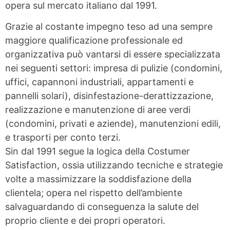
opera sul mercato italiano dal 1991.
Grazie al costante impegno teso ad una sempre
maggiore qualificazione professionale ed
organizzativa può vantarsi di essere specializzata
nei seguenti settori: impresa di pulizie (condomini,
uffici, capannoni industriali, appartamenti e
pannelli solari), disinfestazione-derattizzazione,
realizzazione e manutenzione di aree verdi
(condomini, privati e aziende), manutenzioni edili,
e trasporti per conto terzi.
Sin dal 1991 segue la logica della Costumer
Satisfaction, ossia utilizzando tecniche e strategie
volte a massimizzare la soddisfazione della
clientela; opera nel rispetto dell’ambiente
salvaguardando di conseguenza la salute del
proprio cliente e dei propri operatori.