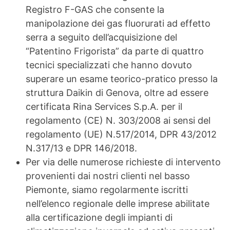
Registro F-GAS che consente la
manipolazione dei gas fluorurati ad effetto
serra a seguito dell’acquisizione del
“Patentino Frigorista” da parte di quattro
tecnici specializzati che hanno dovuto
superare un esame teorico-pratico presso la
struttura Daikin di Genova, oltre ad essere
certificata Rina Services S.p.A. per il
regolamento (CE) N. 303/2008 ai sensi del
regolamento (UE) N.517/2014, DPR 43/2012
N.317/13 e DPR 146/2018.
Per via delle numerose richieste di intervento
provenienti dai nostri clienti nel basso
Piemonte, siamo regolarmente iscritti
nell’elenco regionale delle imprese abilitate
alla certificazione degli impianti di