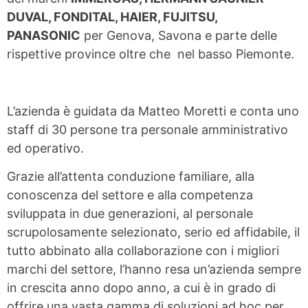
DUVAL, FONDITAL, HAIER, FUJITSU,
PANASONIC
per Genova, Savona e parte delle
rispettive province oltre che nel basso Piemonte.
L’azienda è guidata da Matteo Moretti e conta uno
staff di 30 persone tra personale amministrativo
ed operativo.
Grazie all’attenta conduzione familiare, alla
conoscenza del settore e alla competenza
sviluppata in due generazioni, al personale
scrupolosamente selezionato, serio ed affidabile, il
tutto abbinato alla collaborazione con i migliori
marchi del settore, l’hanno resa un’azienda sempre
in crescita anno dopo anno, a cui è in grado di
offrire una vasta gamma di soluzioni ad hoc per