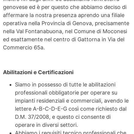
genovese ed è per questo che abbiamo deciso di
affermare la nostra presenza aprendo una filiale
operativa nella Provincia di Genova, precisamente
nella Val Fontanabuona, nel Comune di Moconesi
ed esattamente nel centro di Gattorna in Via del
Commercio 65a.
Abilitazioni e Certificazioni
Siamo in possesso di tutte le abilitazioni
professionali obbligatorie per operare su
impianti residenziali e commerciali, avendo le
lettere A-B-C-D-E-G così come richiesto dal
D.M. 37/2008, e questo ci consente di
operare in diversi settori.
Abbiamo i requisiti tecnico professionali che