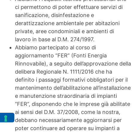
ci permettono di poter effettuare servizi di
sanificazione, disinfestazione e
derattizzazione ambientale per abitazioni
private, aree condominiali e ambienti di
lavoro in base al D.M. 274/1997.
Abbiamo partecipato al corso di
aggiornamento “FER” (Fonti Energia
Rinnovabile), a seguito dell’approvazione della
delibera Regionale N. 1111/2016 che ha
definito i passaggi formativi obbligatori per il
mantenimento dell’abilitazione all’installazione
e manutenzione straordinaria di impianti
“FER”, disponendo che le imprese già abilitate
ai sensi del D.M. 37/2008, come la nostra,
debbano necessariamente aggiornarsi per
poter continuare ad operare su impianti a