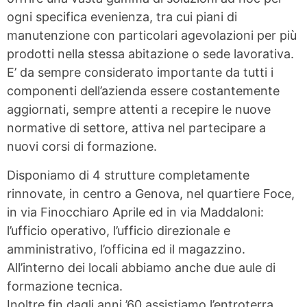
ogni specifica evenienza, tra cui piani di
manutenzione con particolari agevolazioni per più
prodotti nella stessa abitazione o sede lavorativa.
E’ da sempre considerato importante da tutti i
componenti dell’azienda essere costantemente
aggiornati, sempre attenti a recepire le nuove
normative di settore, attiva nel partecipare a
nuovi corsi di formazione.
Disponiamo di 4 strutture completamente
rinnovate, in centro a Genova, nel quartiere Foce,
in via Finocchiaro Aprile ed in via Maddaloni:
l’ufficio operativo, l’ufficio direzionale e
amministrativo, l’officina ed il magazzino.
All’interno dei locali abbiamo anche due aule di
formazione tecnica.
Inoltre fin dagli anni ’60 assistiamo l’entroterra