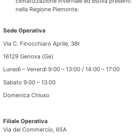
climatizzazione invernale ed estiva presenti
nella Regione Piemonte.
Sede Operativa
Via C. Finocchiaro Aprile, 38r
16129 Genova (Ge)
Lunedì – Venerdì 9:00 – 13:00 / 14:00 – 17:00
Sabato 9:00 – 13:00
Domenica Chiuso
Filiale Operativa
Via del Commercio, 65A