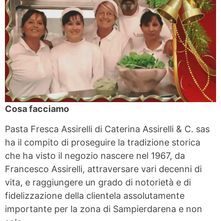
Cosa facciamo
Pasta Fresca Assirelli di Caterina Assirelli & C. sas
ha il compito di proseguire la tradizione storica
che ha visto il negozio nascere nel 1967, da
Francesco Assirelli, attraversare vari decenni di
vita, e raggiungere un grado di notorietà e di
fidelizzazione della clientela assolutamente
importante per la zona di Sampierdarena e non