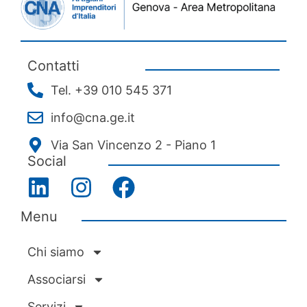
Contatti
Tel. +39 010 545 371
info@cna.ge.it
Via San Vincenzo 2 - Piano 1
Social
Menu
Chi siamo
Associarsi
Servizi