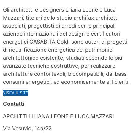
Gli architetti e designers Liliana Leone e Luca
Mazzari, titolari dello studio archifax architetti
associati, progettisti di arredi per le principali
aziende internazionali del design e certificatori
energetici CASABITA Gold, sono autori di progetti
di riqualificazione energetica del patrimonio
architettonico esistente, studiati secondo le più
avanzate tecniche costruttive, per realizzare
architetture confortevoli, biocompatibili, dai bassi
consumi energetici, ed economicamente efficienti.
VISITA IL SITO
Contatti
ARCH.TTI LILIANA LEONE E LUCA MAZZARI
Via Vesuvio, 14a/22