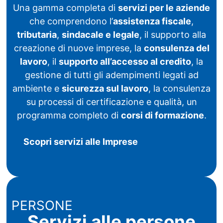
Una gamma completa di
servizi per le aziende
che comprendono l’
assistenza fiscale
,
tributaria
,
sindacale e legale
, il supporto alla
creazione di nuove imprese, la
consulenza del
lavoro
, il
supporto all’accesso al credito
, la
gestione di tutti gli adempimenti legati ad
ambiente e
sicurezza sul lavoro
, la consulenza
su processi di certificazione e qualità, un
programma completo di
corsi di formazione
.
Scopri servizi alle Imprese
PERSONE
Servizi alle persone