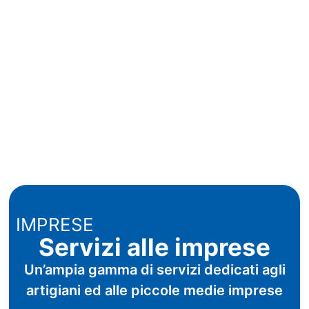
IMPRESE
Servizi alle imprese
Un’ampia gamma di servizi dedicati agli
artigiani ed alle piccole medie imprese