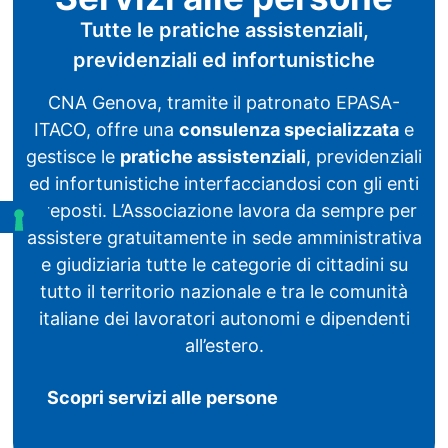
Tutte le pratiche assistenziali,
previdenziali ed infortunistiche
CNA Genova, tramite il patronato EPASA-
ITACO, offre una
consulenza specializzata
e
gestisce le
pratiche assistenziali
, previdenziali
ed infortunistiche interfacciandosi con gli enti
preposti. L’Associazione lavora da sempre per
assistere gratuitamente in sede amministrativa
e giudiziaria tutte le categorie di cittadini su
tutto il territorio nazionale e tra le comunità
italiane dei lavoratori autonomi e dipendenti
all’estero.
Scopri servizi alle persone