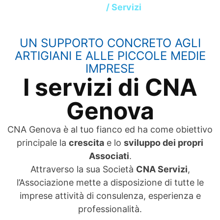
Home
/ Servizi
UN SUPPORTO CONCRETO AGLI
ARTIGIANI E ALLE PICCOLE MEDIE
IMPRESE
I servizi di CNA
Genova
CNA Genova è al tuo fianco ed ha come obiettivo
principale la
crescita
e lo
sviluppo dei propri
Associati
.
Attraverso la sua Società
CNA Servizi
,
l’Associazione mette a disposizione di tutte le
imprese attività di consulenza, esperienza e
professionalità.