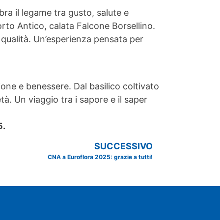
bra il legame tra gusto, salute e
rto Antico, calata Falcone Borsellino.
 qualità. Un’esperienza pensata per
ione e benessere. Dal basilico coltivato
tà. Un viaggio tra i sapore e il saper
5.
SUCCESSIVO
CNA a Euroflora 2025: grazie a tutti!