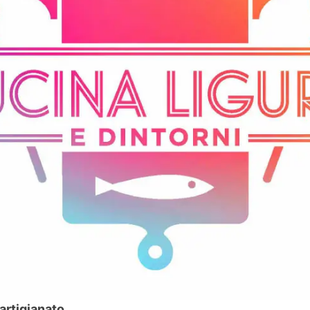
artigianato