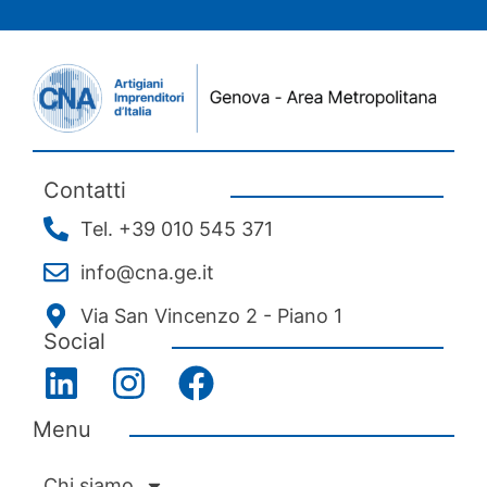
Contatti
Tel. +39 010 545 371
info@cna.ge.it
Via San Vincenzo 2 - Piano 1
Social
Menu
Chi siamo