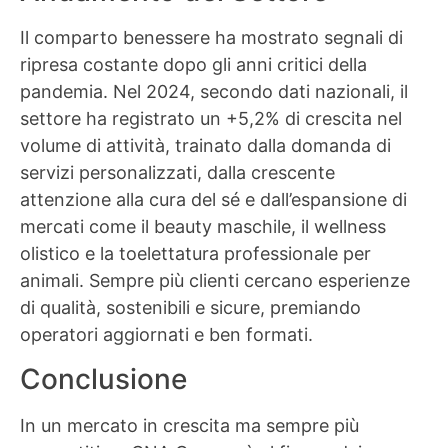
Il comparto benessere ha mostrato segnali di
ripresa costante dopo gli anni critici della
pandemia. Nel 2024, secondo dati nazionali, il
settore ha registrato un +5,2% di crescita nel
volume di attività, trainato dalla domanda di
servizi personalizzati, dalla crescente
attenzione alla cura del sé e dall’espansione di
mercati come il beauty maschile, il wellness
olistico e la toelettatura professionale per
animali. Sempre più clienti cercano esperienze
di qualità, sostenibili e sicure, premiando
operatori aggiornati e ben formati.
Conclusione
In un mercato in crescita ma sempre più