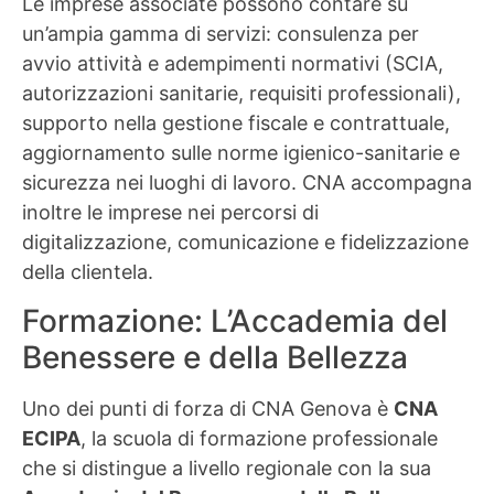
Le imprese associate possono contare su
un’ampia gamma di servizi: consulenza per
avvio attività e adempimenti normativi (SCIA,
autorizzazioni sanitarie, requisiti professionali),
supporto nella gestione fiscale e contrattuale,
aggiornamento sulle norme igienico-sanitarie e
sicurezza nei luoghi di lavoro. CNA accompagna
inoltre le imprese nei percorsi di
digitalizzazione, comunicazione e fidelizzazione
della clientela.
Formazione: L’Accademia del
Benessere e della Bellezza
Uno dei punti di forza di CNA Genova è
CNA
ECIPA
, la scuola di formazione professionale
che si distingue a livello regionale con la sua