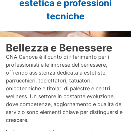
estetica e professioni
tecniche
Bellezza e Benessere
CNA Genova è il punto di riferimento per i
professionisti e le imprese del benessere,
offrendo assistenza dedicata a estetiste,
parrucchieri, toelettatori, tatuatori,
onicotecniche e titolari di palestre e centri
wellness. Un settore in costante evoluzione,
dove competenze, aggiornamento e qualità del
servizio sono elementi chiave per distinguersi e
crescere.