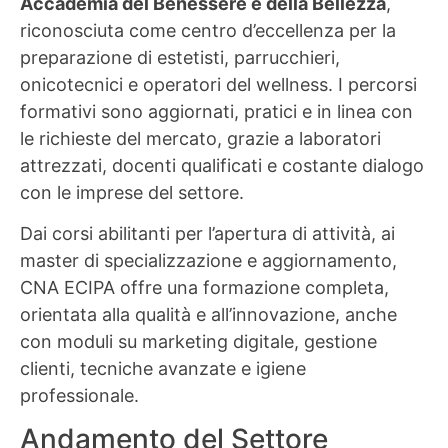
Accademia del Benessere e della Bellezza
,
riconosciuta come centro d’eccellenza per la
preparazione di estetisti, parrucchieri,
onicotecnici e operatori del wellness. I percorsi
formativi sono aggiornati, pratici e in linea con
le richieste del mercato, grazie a laboratori
attrezzati, docenti qualificati e costante dialogo
con le imprese del settore.
Dai corsi abilitanti per l’apertura di attività, ai
master di specializzazione e aggiornamento,
CNA ECIPA offre una formazione completa,
orientata alla qualità e all’innovazione, anche
con moduli su marketing digitale, gestione
clienti, tecniche avanzate e igiene
professionale.
Andamento del Settore