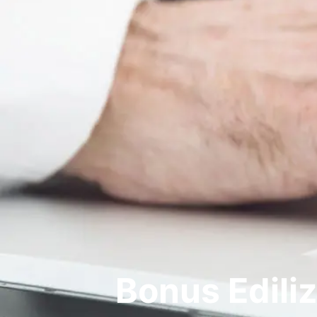
Bonus Ediliz