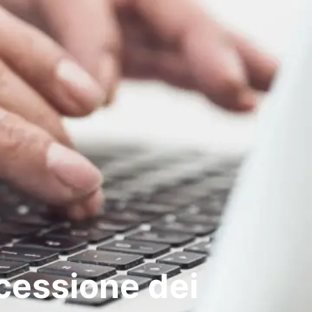
 cessione dei