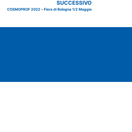
SUCCESSIVO
COSMOPROF 2022 – Fiera di Bologna 1/2 Maggio
ienda