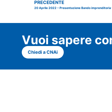
PRECEDENTE
20 Aprile 2022 – Presentazione Bando imprenditoria
Vuoi sapere co
Chiedi a CNAi
Contatti