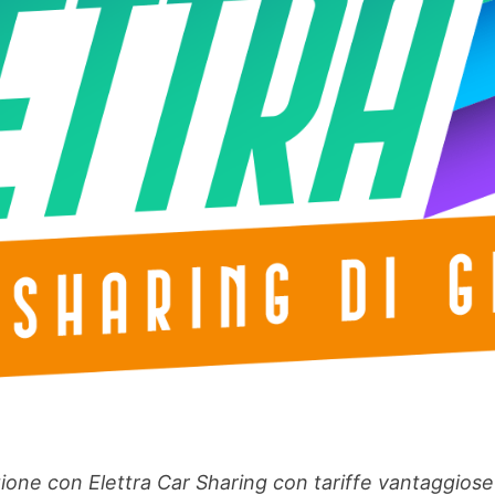
ne con Elettra Car Sharing con tariffe vantaggiose ri