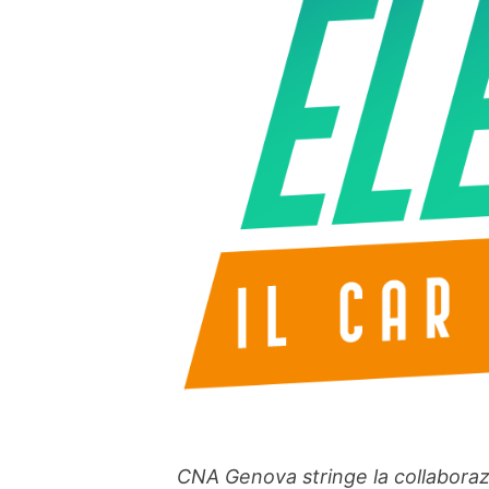
CNA Genova stringe la collaborazio