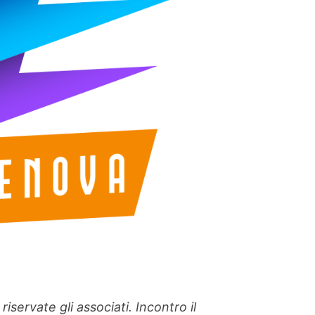
servate gli associati. Incontro il