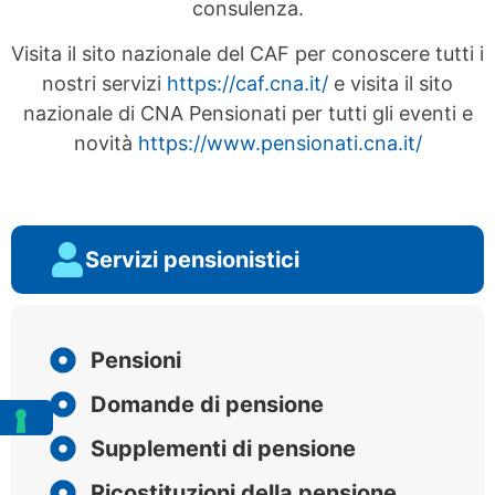
consulenza.
Visita il sito nazionale del CAF per conoscere tutti i
nostri servizi
https://caf.cna.it/
e visita il sito
nazionale di CNA Pensionati per tutti gli eventi e
novità
https://www.pensionati.cna.it/
Servizi pensionistici
Pensioni
Domande di pensione
Supplementi di pensione
Ricostituzioni della pensione