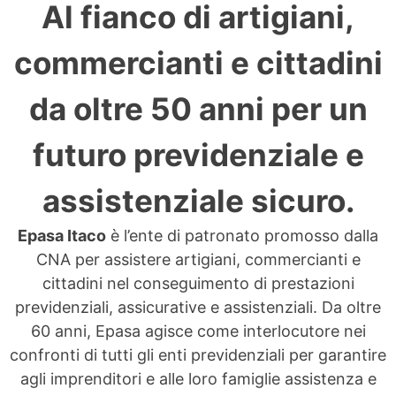
Al fianco di artigiani,
commercianti e cittadini
da oltre 50 anni per un
futuro previdenziale e
assistenziale sicuro.
Epasa Itaco
è l’ente di patronato promosso dalla
CNA per assistere artigiani, commercianti e
cittadini nel conseguimento di prestazioni
previdenziali, assicurative e assistenziali. Da oltre
60 anni, Epasa agisce come interlocutore nei
confronti di tutti gli enti previdenziali per garantire
agli imprenditori e alle loro famiglie assistenza e