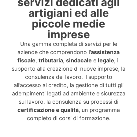
servizi dedicati agli
artigiani ed alle
piccole medie
imprese
Una gamma completa di servizi per le
aziende che comprendono
l’assistenza
fiscale
,
tributaria
,
sindacale
e
legale
, il
supporto alla creazione di nuove imprese, la
consulenza del lavoro, il supporto
all’accesso al credito, la gestione di tutti gli
adempimenti legati ad ambiente e sicurezza
sul lavoro, la consulenza su processi di
certificazione e qualità
, un programma
completo di corsi di formazione.