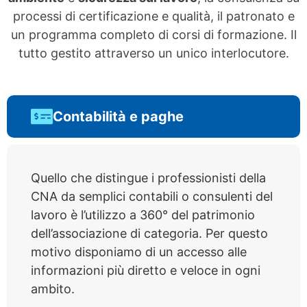
processi di certificazione e qualità, il patronato e
un programma completo di corsi di formazione. Il
tutto gestito attraverso un unico interlocutore.
Contabilità e paghe
Quello che distingue i professionisti della
CNA da semplici contabili o consulenti del
lavoro è l’utilizzo a 360° del patrimonio
dell’associazione di categoria. Per questo
motivo disponiamo di un accesso alle
informazioni più diretto e veloce in ogni
ambito.