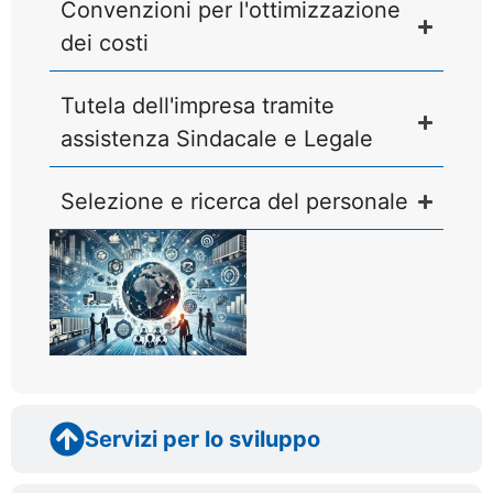
Convenzioni per l'ottimizzazione
dei costi
Tutela dell'impresa tramite
assistenza Sindacale e Legale
Selezione e ricerca del personale
Servizi per lo sviluppo