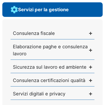
Servizi per la gestione
Consulenza fiscale
Elaborazione paghe e consulenza
lavoro
Sicurezza sul lavoro ed ambiente
Consulenza certificazioni qualità
Servizi digitali e privacy