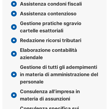
Assistenza condoni fiscali
Assistenza contenzioso
Gestione pratiche sgravio
cartelle esattoriali
Redazione ricorsi tributari
Elaborazione contabilità
aziendale
Gestione di tutti gli adempimenti
in materia di amministrazione del
personale
Consulenza all’impresa in
materia di assunzioni
Consulenza specifica sui