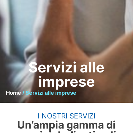
Servizi alle
imprese
Home
/ Servizi alle imprese
I NOSTRI SERVIZI
Un’ampia gamma di